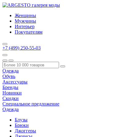
Женщины
Мужчины
Интерьер
Покупателям
+7 (499) 250-55-03
Одежда
Обувь
Аксессуары
Бренды
Новинки
Скидки
Специальное предложение
Одежда
Блузы
Брюки
Джоггеры
Джинсы