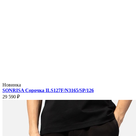
Новинка
SONRISA Сорочка ILS127F/N3165/SP/126
29 590 ₽