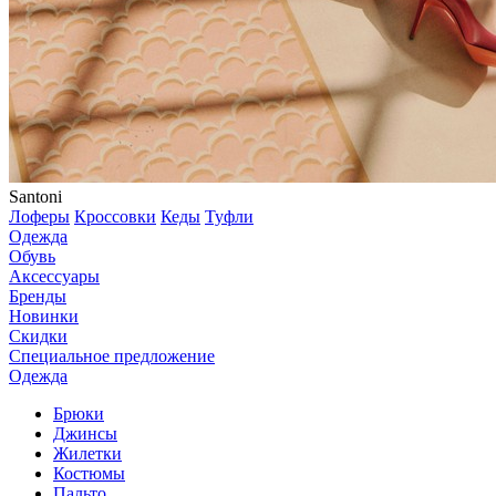
Santoni
Лоферы
Кроссовки
Кеды
Туфли
Одежда
Обувь
Аксессуары
Бренды
Новинки
Скидки
Специальное предложение
Одежда
Брюки
Джинсы
Жилетки
Костюмы
Пальто