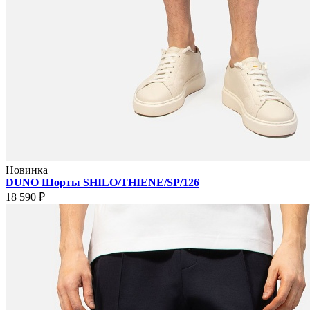
Новинка
DUNO Шорты SHILO/THIENE/SP/126
18 590 ₽