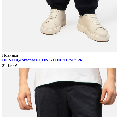
Новинка
DUNO Джоггеры CLONE/THIENE/SP/126
21 120 ₽