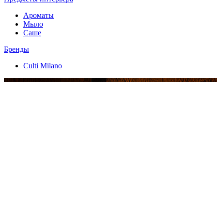
Ароматы
Мыло
Саше
Бренды
Culti Milano