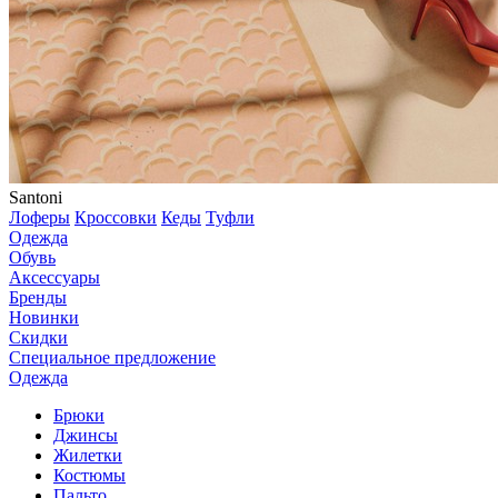
Santoni
Лоферы
Кроссовки
Кеды
Туфли
Одежда
Обувь
Аксессуары
Бренды
Новинки
Скидки
Специальное предложение
Одежда
Брюки
Джинсы
Жилетки
Костюмы
Пальто