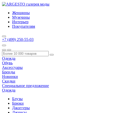
Женщины
Мужчины
Интерьер
Покупателям
+7 (499) 250-55-03
Одежда
Обувь
Аксессуары
Бренды
Новинки
Скидки
Специальное предложение
Одежда
Блузы
Брюки
Джоггеры
Джинсы