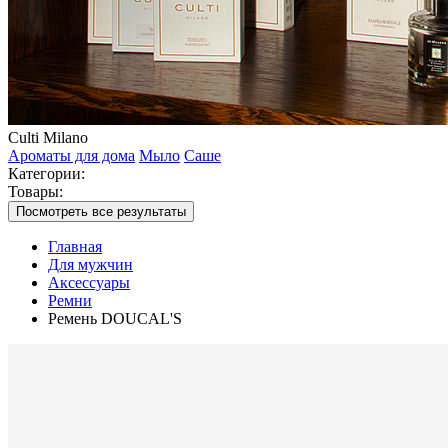
Culti Milano
Ароматы для дома
Мыло
Саше
Категории:
Товары:
Посмотреть все результаты
Главная
Для мужчин
Аксессуары
Ремни
Ремень DOUCAL'S