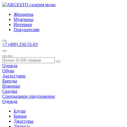
Женщины
Мужчины
Интерьер
Покупателям
+7 (499) 250-55-03
Одежда
Обувь
Аксессуары
Бренды
Новинки
Скидки
Специальное предложение
Одежда
Блузы
Брюки
Джоггеры
Джинсы