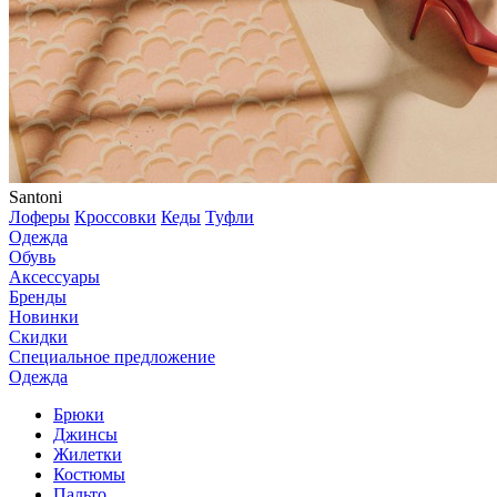
Santoni
Лоферы
Кроссовки
Кеды
Туфли
Одежда
Обувь
Аксессуары
Бренды
Новинки
Скидки
Специальное предложение
Одежда
Брюки
Джинсы
Жилетки
Костюмы
Пальто