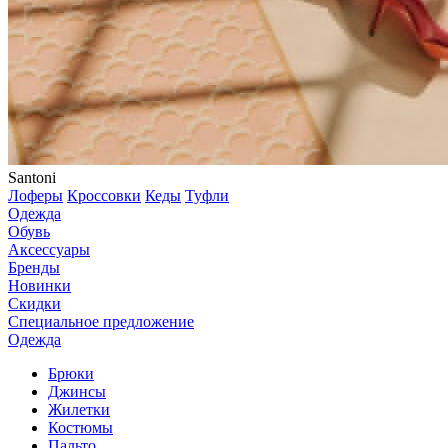
Santoni
Лоферы
Кроссовки
Кеды
Туфли
Одежда
Обувь
Аксессуары
Бренды
Новинки
Скидки
Специальное предложение
Одежда
Брюки
Джинсы
Жилетки
Костюмы
Пальто