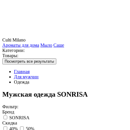
Culti Milano
Ароматы для дома
Мыло
Саше
Категории:
Товары:
Посмотреть все результаты
Главная
Для мужчин
Одежда
Мужская одежда SONRISA
Фильтр:
Бренд
SONRISA
Скидка
40%
50%