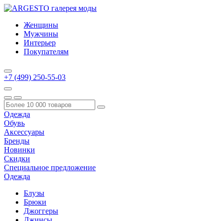
Женщины
Мужчины
Интерьер
Покупателям
+7 (499) 250-55-03
Одежда
Обувь
Аксессуары
Бренды
Новинки
Скидки
Специальное предложение
Одежда
Блузы
Брюки
Джоггеры
Джинсы