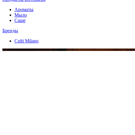
Ароматы
Мыло
Саше
Бренды
Culti Milano