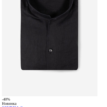
-40%
Новинка