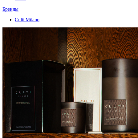
Бренды
Culti Milano