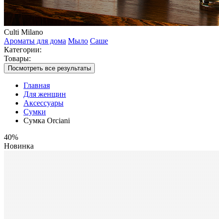
Culti Milano
Ароматы для дома
Мыло
Саше
Категории:
Товары:
Посмотреть все результаты
Главная
Для женщин
Аксессуары
Сумки
Сумка Orciani
40%
Новинка