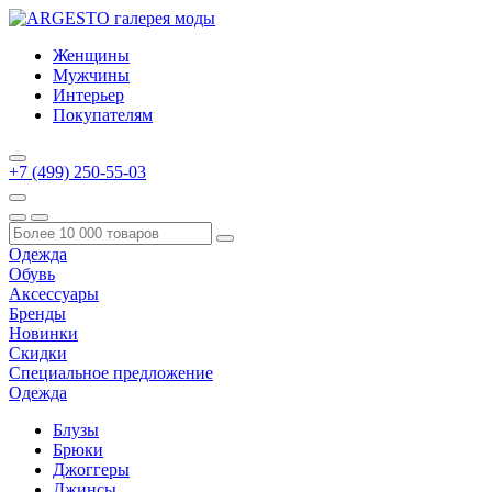
Женщины
Мужчины
Интерьер
Покупателям
+7 (499) 250-55-03
Одежда
Обувь
Аксессуары
Бренды
Новинки
Скидки
Специальное предложение
Одежда
Блузы
Брюки
Джоггеры
Джинсы