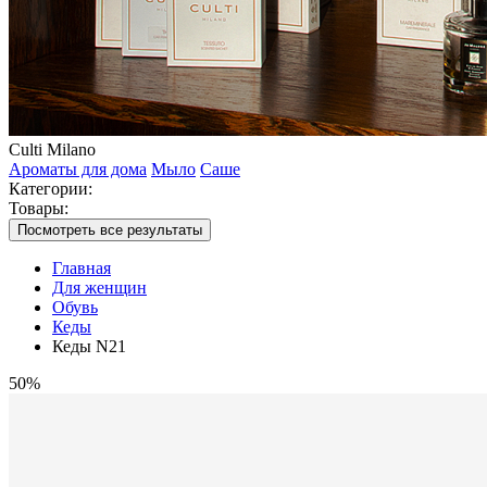
Culti Milano
Ароматы для дома
Мыло
Саше
Категории:
Товары:
Посмотреть все результаты
Главная
Для женщин
Обувь
Кеды
Кеды N21
50%