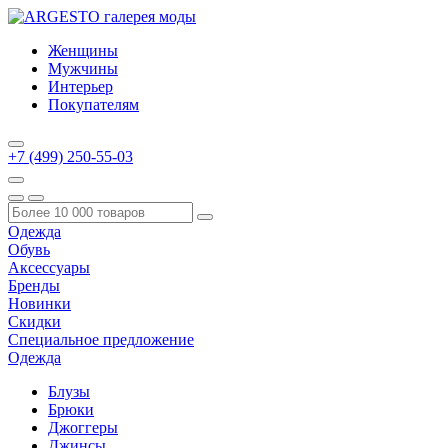
Женщины
Мужчины
Интерьер
Покупателям
+7 (499) 250-55-03
Одежда
Обувь
Аксессуары
Бренды
Новинки
Скидки
Специальное предложение
Одежда
Блузы
Брюки
Джоггеры
Джинсы