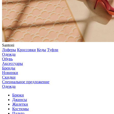
Santoni
Лоферы
Кроссовки
Кеды
Туфли
Одежда
Обувь
Аксессуары
Бренды
Новинки
Скидки
Специальное предложение
Одежда
Брюки
Джинсы
Жилетки
Костюмы
Пальто