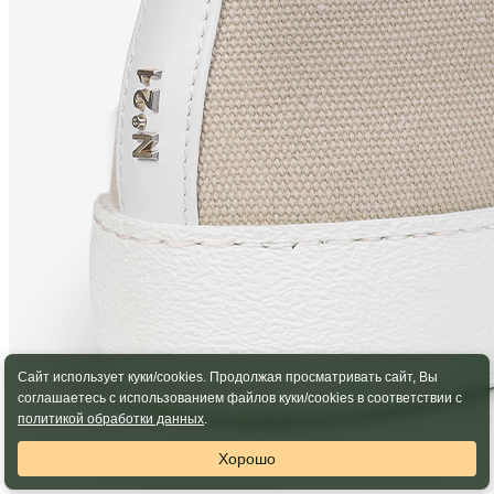
Сайт использует куки/cookies. Продолжая просматривать сайт, Вы
соглашаетесь с использованием файлов куки/cookies в соответствии с
политикой обработки данных
.
Хорошо