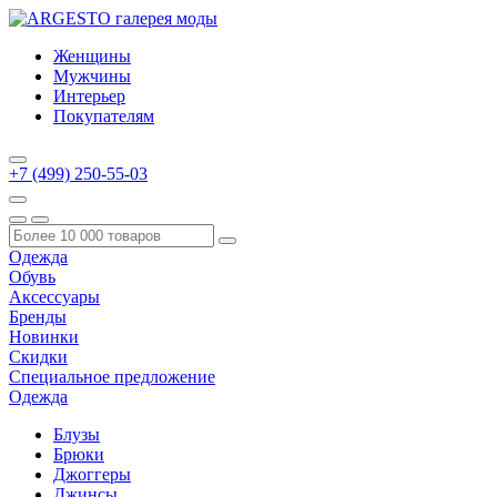
Женщины
Мужчины
Интерьер
Покупателям
+7 (499) 250-55-03
Одежда
Обувь
Аксессуары
Бренды
Новинки
Скидки
Специальное предложение
Одежда
Блузы
Брюки
Джоггеры
Джинсы