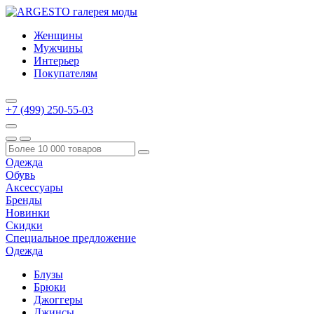
Женщины
Мужчины
Интерьер
Покупателям
+7 (499) 250-55-03
Одежда
Обувь
Аксессуары
Бренды
Новинки
Скидки
Специальное предложение
Одежда
Блузы
Брюки
Джоггеры
Джинсы