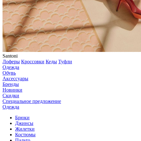
Santoni
Лоферы
Кроссовки
Кеды
Туфли
Одежда
Обувь
Аксессуары
Бренды
Новинки
Скидки
Специальное предложение
Одежда
Брюки
Джинсы
Жилетки
Костюмы
Пальто