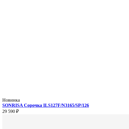
Новинка
SONRISA Сорочка ILS127F/N3165/SP/126
29 590 ₽