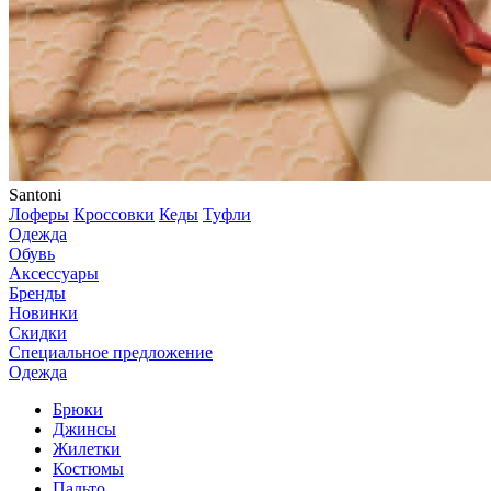
Santoni
Лоферы
Кроссовки
Кеды
Туфли
Одежда
Обувь
Аксессуары
Бренды
Новинки
Скидки
Специальное предложение
Одежда
Брюки
Джинсы
Жилетки
Костюмы
Пальто