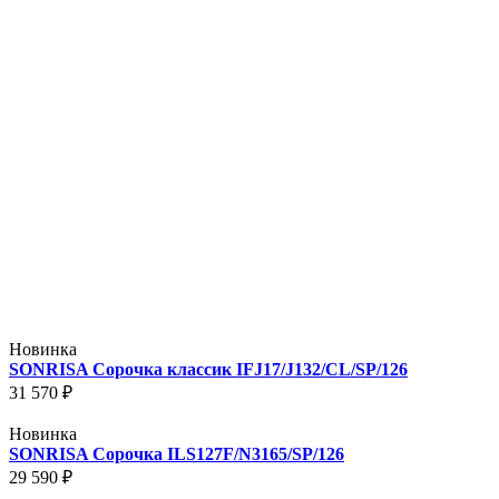
Новинка
SONRISA Сорочка классик IFJ17/J132/CL/SP/126
31 570 ₽
Новинка
SONRISA Сорочка ILS127F/N3165/SP/126
29 590 ₽