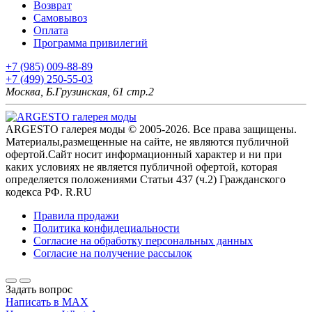
Возврат
Самовывоз
Оплата
Программа привилегий
+7 (985) 009-88-89
+7 (499) 250-55-03
Москва, Б.Грузинская, 61 стр.2
ARGESTO галерея моды © 2005-2026. Все права защищены.
Материалы,размещенные на сайте, не являются публичной
офертой.Сайт носит информационный характер и ни при
каких условиях не является публичной офертой, которая
определяется положениями Статьи 437 (ч.2) Гражданского
кодекса РФ. R.RU
Правила продажи
Политика конфидециальности
Согласие на обработку персональных данных
Согласие на получение рассылок
Задать вопрос
Написать в MAX