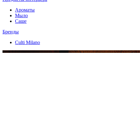
Ароматы
Мыло
Саше
Бренды
Culti Milano