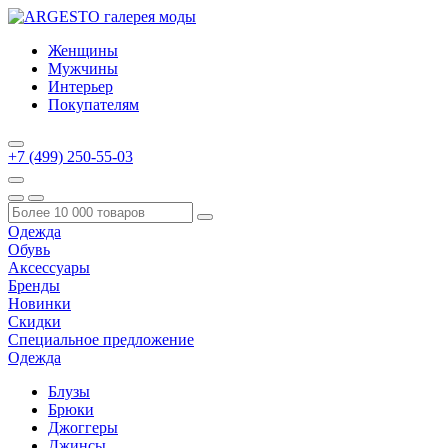
Женщины
Мужчины
Интерьер
Покупателям
+7 (499) 250-55-03
Одежда
Обувь
Аксессуары
Бренды
Новинки
Скидки
Специальное предложение
Одежда
Блузы
Брюки
Джоггеры
Джинсы