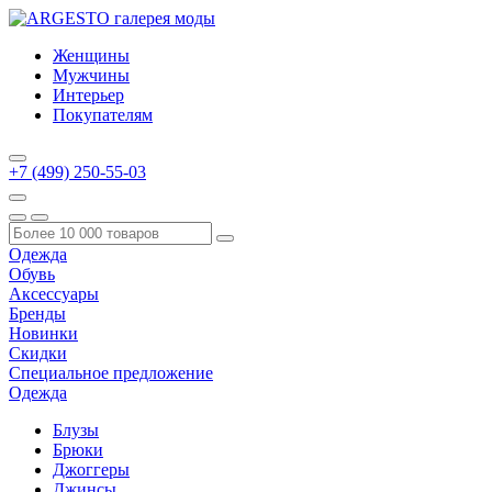
Женщины
Мужчины
Интерьер
Покупателям
+7 (499) 250-55-03
Одежда
Обувь
Аксессуары
Бренды
Новинки
Скидки
Специальное предложение
Одежда
Блузы
Брюки
Джоггеры
Джинсы