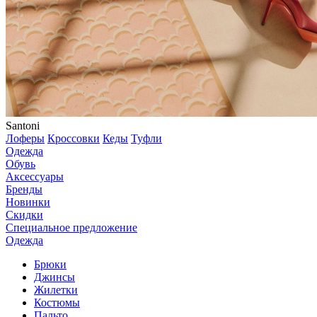
Santoni
Лоферы
Кроссовки
Кеды
Туфли
Одежда
Обувь
Аксессуары
Бренды
Новинки
Скидки
Специальное предложение
Одежда
Брюки
Джинсы
Жилетки
Костюмы
Пальто