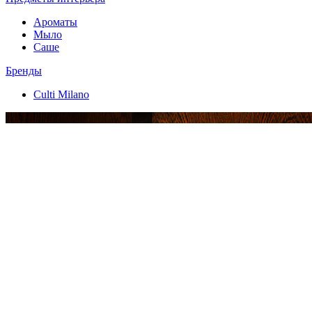
Ароматы
Мыло
Саше
Бренды
Culti Milano