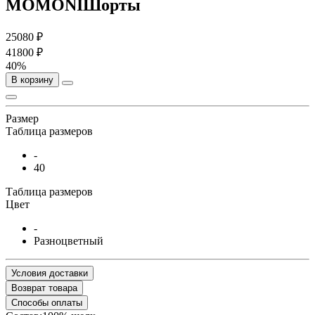
MOMONIШорты
25080 ₽
41800 ₽
40%
В корзину
Размер
Таблица размеров
-
40
Таблица размеров
Цвет
-
Разноцветный
Условия доставки
Возврат товара
Способы оплаты