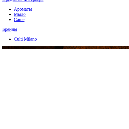
Ароматы
Мыло
Саше
Бренды
Culti Milano