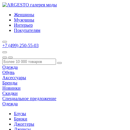
Женщины
Мужчины
Интерьер
Покупателям
+7 (499) 250-55-03
Одежда
Обувь
Аксессуары
Бренды
Новинки
Скидки
Специальное предложение
Одежда
Блузы
Брюки
Джоггеры
Джинсы