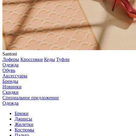
Santoni
Лоферы
Кроссовки
Кеды
Туфли
Одежда
Обувь
Аксессуары
Бренды
Новинки
Скидки
Специальное предложение
Одежда
Брюки
Джинсы
Жилетки
Костюмы
Пальто