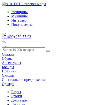
Женщины
Мужчины
Интерьер
Покупателям
+7 (499) 250-55-03
Одежда
Обувь
Аксессуары
Бренды
Новинки
Скидки
Специальное предложение
Одежда
Блузы
Брюки
Джоггеры
Джинсы