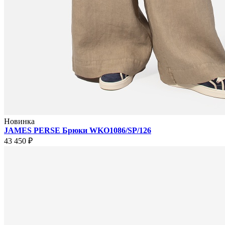
Новинка
JAMES PERSE Брюки WKO1086/SP/126
43 450 ₽