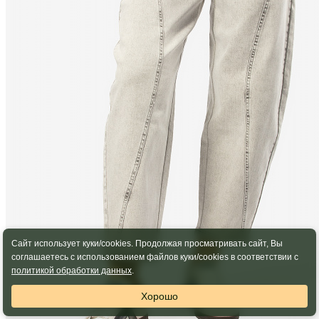
Сайт использует куки/cookies. Продолжая просматривать сайт, Вы
соглашаетесь с использованием файлов куки/cookies в соответствии с
политикой обработки данных
.
Хорошо