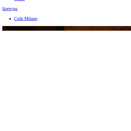
Бренды
Culti Milano