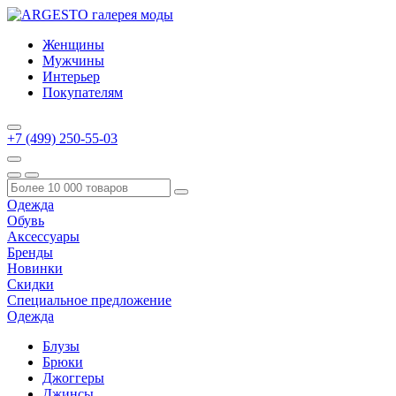
Женщины
Мужчины
Интерьер
Покупателям
+7 (499) 250-55-03
Одежда
Обувь
Аксессуары
Бренды
Новинки
Скидки
Специальное предложение
Одежда
Блузы
Брюки
Джоггеры
Джинсы