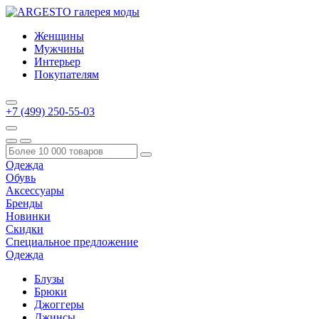
Женщины
Мужчины
Интерьер
Покупателям
+7 (499) 250-55-03
Одежда
Обувь
Аксессуары
Бренды
Новинки
Скидки
Специальное предложение
Одежда
Блузы
Брюки
Джоггеры
Джинсы