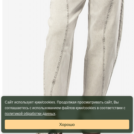
Сайт использует куки/cookies. Продолжая просматривать сайт, Вы
соглашаетесь с использованием файлов куки/cookies в соответствии с
политикой обработки данных
.
Хорошо