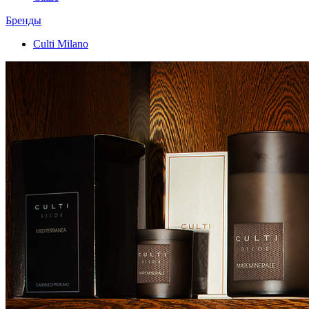
Бренды
Culti Milano