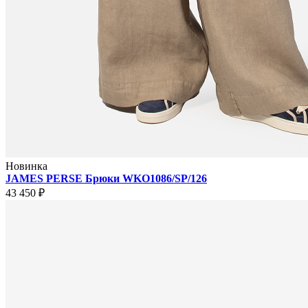
Новинка
JAMES PERSE Брюки WKO1086/SP/126
43 450 ₽