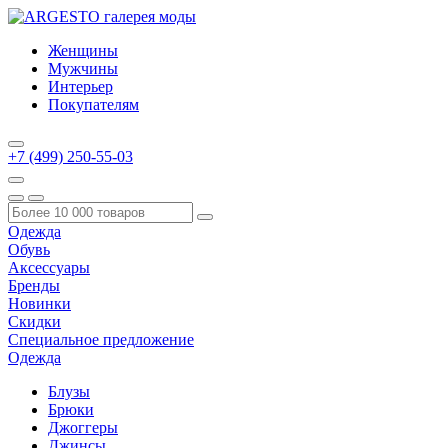
Женщины
Мужчины
Интерьер
Покупателям
+7 (499) 250-55-03
Одежда
Обувь
Аксессуары
Бренды
Новинки
Скидки
Специальное предложение
Одежда
Блузы
Брюки
Джоггеры
Джинсы